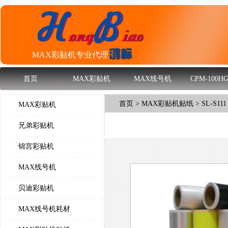
MAX彩贴机专业代理
首页
MAX彩贴机
MAX线号机
CPM-100H
首页 >
MAX彩贴机贴纸
> SL-S111
MAX彩贴机
兄弟彩贴机
锦宫彩贴机
MAX线号机
贝迪彩贴机
MAX线号机耗材