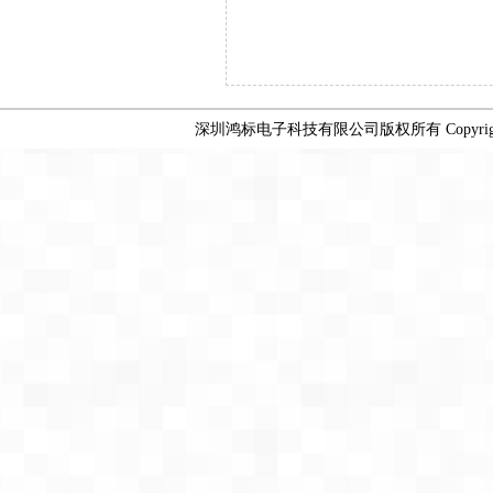
深圳鸿标电子科技有限公司版权所有 Copyright 2012