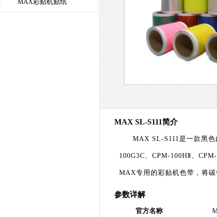
MAX彩贴机贴纸
MAX SL-S111简介
MAX SL-S111是一款
100G3C、CPM-100HⅡ
MAX专用的彩贴机色带，将
参数详解
官方名称
M